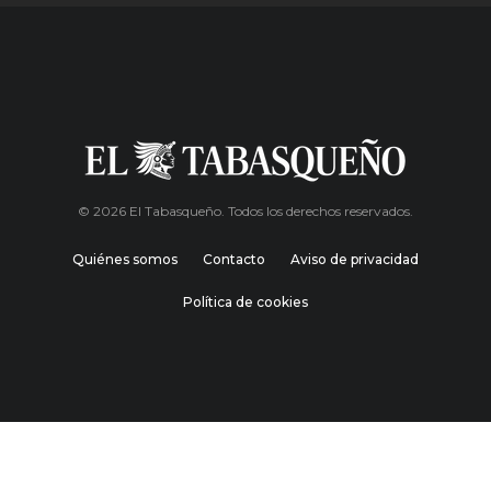
© 2026 El Tabasqueño. Todos los derechos reservados.
Quiénes somos
Contacto
Aviso de privacidad
Política de cookies