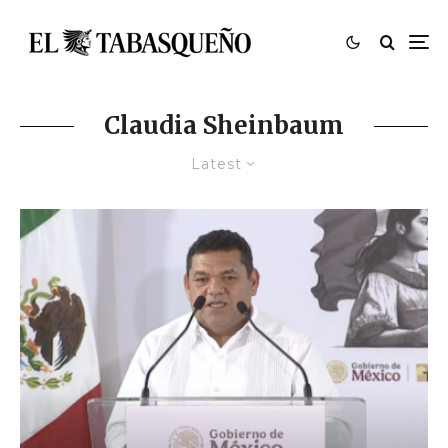
Claudia Sheinbaum
Latest