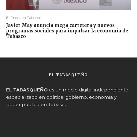
El Poder en Tabasco
Javier May anuncia mega carretera y nuevos
programas sociales para impulsar la economía de
Tabasco
EL TABASQUEÑO
EL TABASQUEÑO
es un medio digital independiente
especializado en política, gobierno, economía y
poder público en Tabasco.