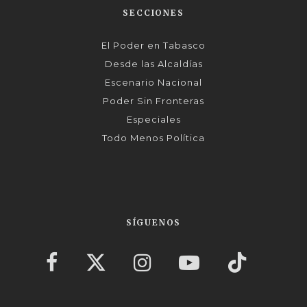
SECCIONES
El Poder en Tabasco
Desde las Alcaldías
Escenario Nacional
Poder Sin Fronteras
Especiales
Todo Menos Política
SÍGUENOS