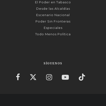
El Poder en Tabasco
Desde las Alcaldías
Escenario Nacional
Poder Sin Fronteras
Especiales
Todo Menos Política
SÍGUENOS