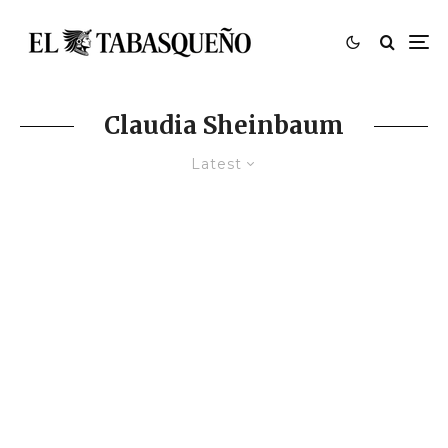
Claudia Sheinbaum
Latest