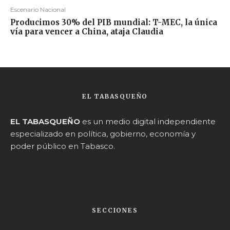
Escenario Nacional
Producimos 30% del PIB mundial: T-MEC, la única
vía para vencer a China, ataja Claudia
EL TABASQUEÑO
EL TABASQUEÑO
es un medio digital independiente
especializado en política, gobierno, economía y
poder público en Tabasco.
SECCIONES