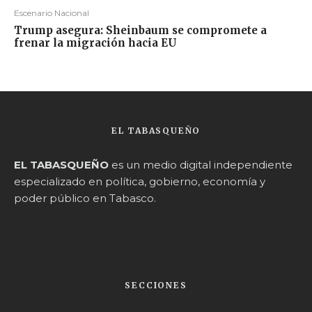
Escenario Nacional
Trump asegura: Sheinbaum se compromete a
frenar la migración hacia EU
EL TABASQUEÑO
EL TABASQUEÑO
es un medio digital independiente
especializado en política, gobierno, economía y
poder público en Tabasco.
SECCIONES