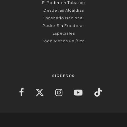
El Poder en Tabasco
Desde las Alcaldías
Escenario Nacional
Poder Sin Fronteras
Especiales
Todo Menos Política
SÍGUENOS