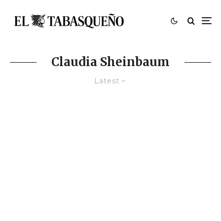
Claudia Sheinbaum
Latest