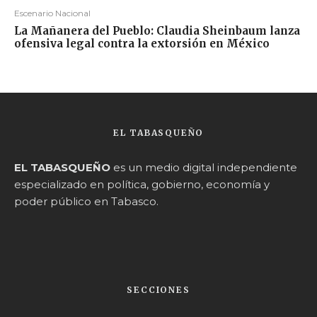
Escenario Nacional
La Mañanera del Pueblo: Claudia Sheinbaum lanza
ofensiva legal contra la extorsión en México
EL TABASQUEÑO
EL TABASQUEÑO
es un medio digital independiente
especializado en política, gobierno, economía y
poder público en Tabasco.
SECCIONES