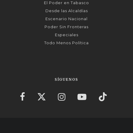
El Poder en Tabasco
Desde las Alcaldías
Escenario Nacional
Poder Sin Fronteras
Especiales
Todo Menos Política
SÍGUENOS