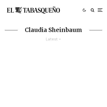
Claudia Sheinbaum
Latest