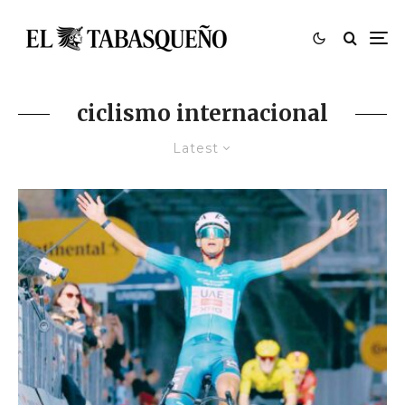
ciclismo internacional
Latest