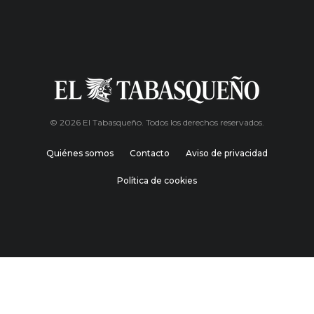
© 2026 El Tabasqueño. Todos los derechos reservados.
Quiénes somos
Contacto
Aviso de privacidad
Política de cookies