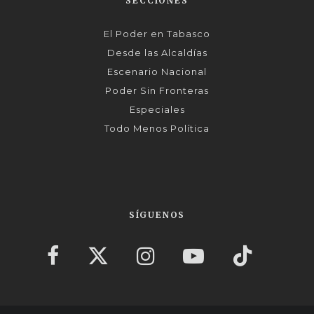
SECCIONES
El Poder en Tabasco
Desde las Alcaldías
Escenario Nacional
Poder Sin Fronteras
Especiales
Todo Menos Política
SÍGUENOS