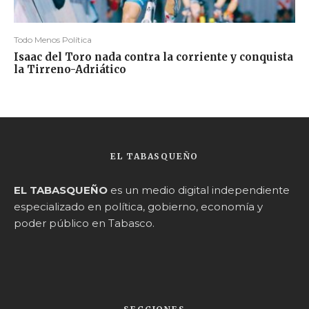
Todo Menos Política
Isaac del Toro nada contra la corriente y conquista
la Tirreno-Adriático
EL TABASQUEÑO
EL TABASQUEÑO
es un medio digital independiente
especializado en política, gobierno, economía y
poder público en Tabasco.