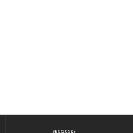
SECCIONES