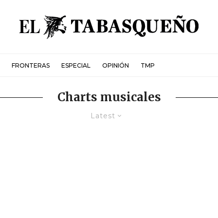
FRONTERAS
ESPECIAL
OPINIÓN
TMP
Charts musicales
Latest