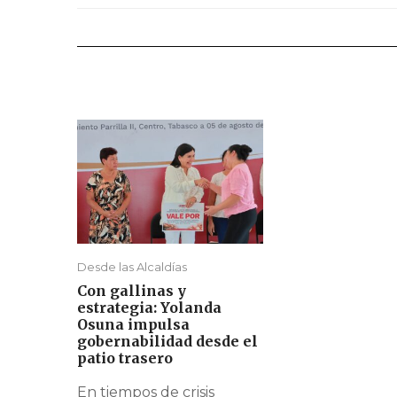
Desde las Alcaldías
Con gallinas y
estrategia: Yolanda
Osuna impulsa
gobernabilidad desde el
patio trasero
En tiempos de crisis