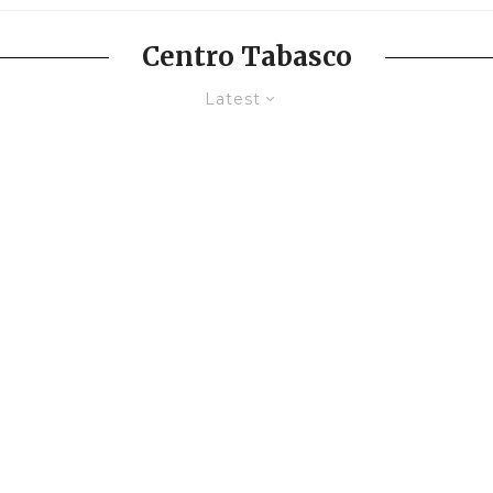
Centro Tabasco
Latest