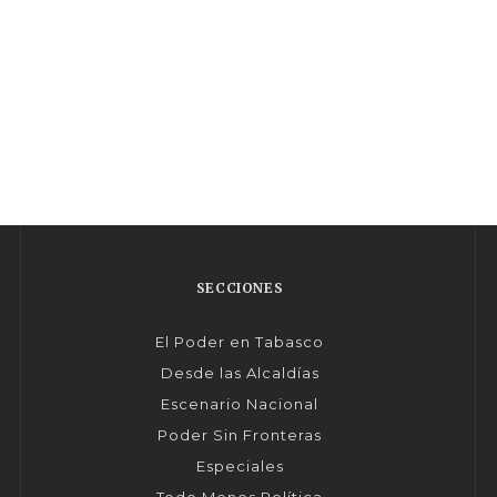
SECCIONES
El Poder en Tabasco
Desde las Alcaldías
Escenario Nacional
Poder Sin Fronteras
Especiales