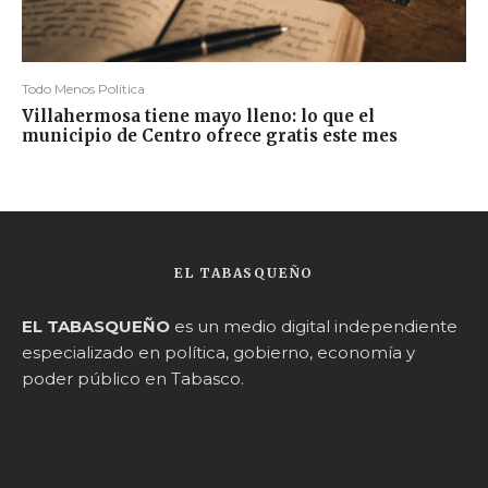
Todo Menos Política
Villahermosa tiene mayo lleno: lo que el
municipio de Centro ofrece gratis este mes
EL TABASQUEÑO
EL TABASQUEÑO
es un medio digital independiente
especializado en política, gobierno, economía y
poder público en Tabasco.