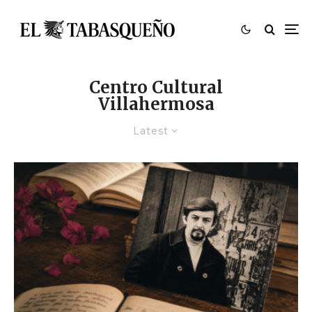
Centro Cultural
Villahermosa
Latest