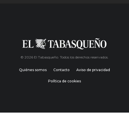
© 2026 El Tabasqueño. Todos los derechos reservados.
Quiénes somos
Contacto
Aviso de privacidad
Política de cookies