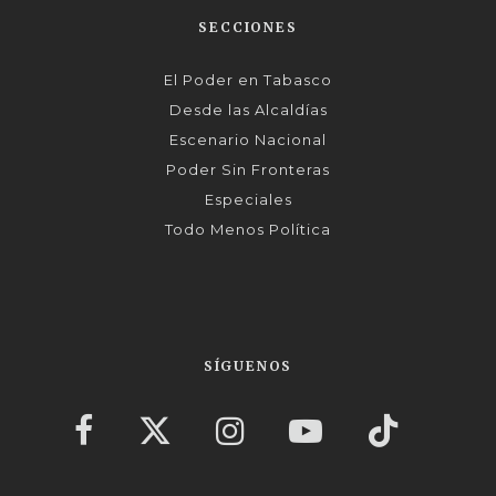
SECCIONES
El Poder en Tabasco
Desde las Alcaldías
Escenario Nacional
Poder Sin Fronteras
Especiales
Todo Menos Política
SÍGUENOS