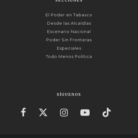
SECCIONES
El Poder en Tabasco
Desde las Alcaldías
Escenario Nacional
Poder Sin Fronteras
Especiales
Todo Menos Política
SÍGUENOS