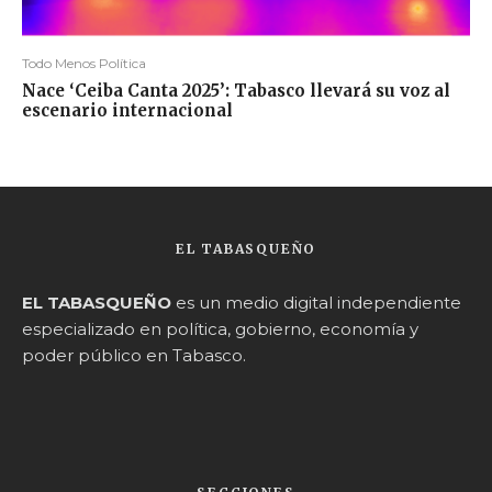
Todo Menos Política
Nace ‘Ceiba Canta 2025’: Tabasco llevará su voz al
escenario internacional
EL TABASQUEÑO
EL TABASQUEÑO
es un medio digital independiente
especializado en política, gobierno, economía y
poder público en Tabasco.