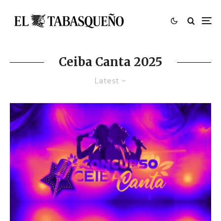
Ceiba Canta 2025
Latest