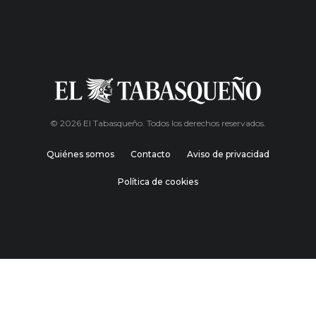
© 2026 El Tabasqueño. Todos los derechos reservados.
Quiénes somos
Contacto
Aviso de privacidad
Política de cookies