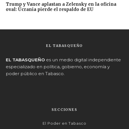
Trump y Vance aplastan a Zelensky en la oficina
oval: Ucrania pierde el respaldo de EU
EL TABASQUEÑO
EL TABASQUEÑO
es un medio digital independiente
especializado en política, gobierno, economía y
poder público en Tabasco.
SECCIONES
El Poder en Tabasco