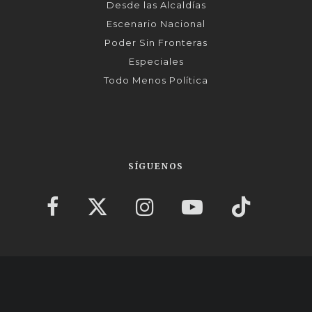
Desde las Alcaldías
Escenario Nacional
Poder Sin Fronteras
Especiales
Todo Menos Política
SÍGUENOS