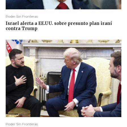
Poder Sin Fronteras
Israel alerta a EE.UU. sobre presunto plan iraní
contra Trump
Poder Sin Fronteras