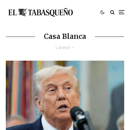
Casa Blanca
Latest