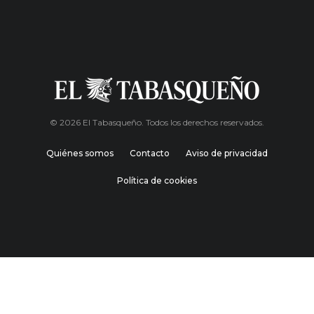
© 2026 El Tabasqueño. Todos los derechos reservados.
Quiénes somos
Contacto
Aviso de privacidad
Política de cookies