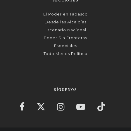
SECCIONES
El Poder en Tabasco
Desde las Alcaldías
Escenario Nacional
Poder Sin Fronteras
Especiales
Todo Menos Política
SÍGUENOS