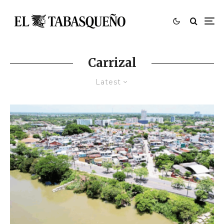
Carrizal
Latest