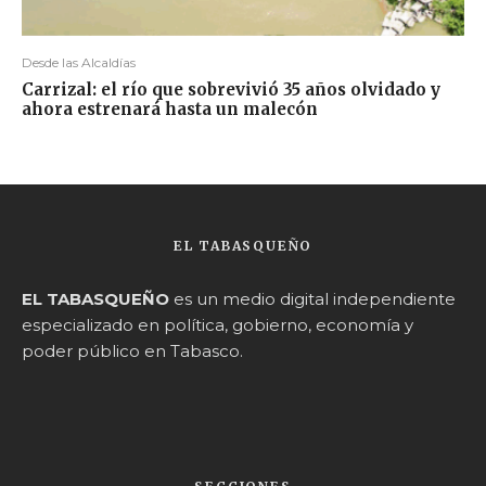
Desde las Alcaldías
Carrizal: el río que sobrevivió 35 años olvidado y
ahora estrenará hasta un malecón
EL TABASQUEÑO
EL TABASQUEÑO
es un medio digital independiente
especializado en política, gobierno, economía y
poder público en Tabasco.