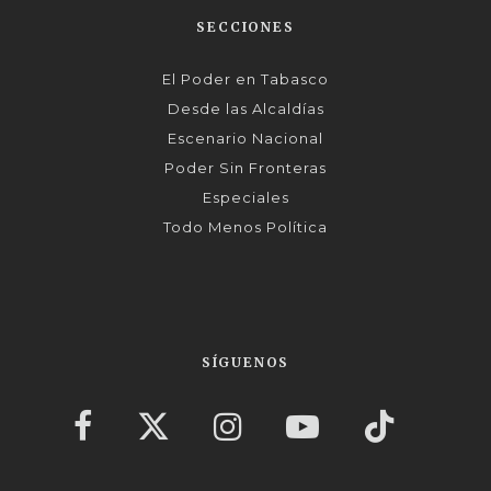
SECCIONES
El Poder en Tabasco
Desde las Alcaldías
Escenario Nacional
Poder Sin Fronteras
Especiales
Todo Menos Política
SÍGUENOS