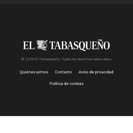
© 2026 El Tabasqueño. Todos los derechos reservados.
Quiénes somos
Contacto
Aviso de privacidad
Política de cookies