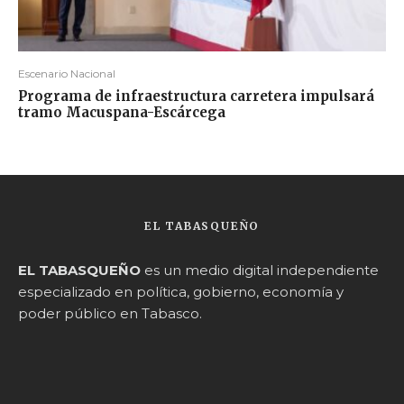
Escenario Nacional
Programa de infraestructura carretera impulsará
tramo Macuspana-Escárcega
EL TABASQUEÑO
EL TABASQUEÑO
es un medio digital independiente
especializado en política, gobierno, economía y
poder público en Tabasco.