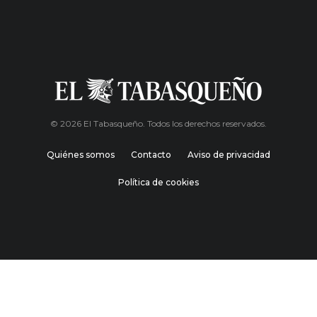
© 2026 El Tabasqueño. Todos los derechos reservados.
Quiénes somos
Contacto
Aviso de privacidad
Política de cookies