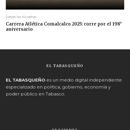
Desde las Alcaldías
Carrera Atlética Comalcalco 2025: corre por el 198°
aniversario
EL TABASQUEÑO
EL TABASQUEÑO
es un medio digital independiente
especializado en política, gobierno, economía y
poder público en Tabasco.