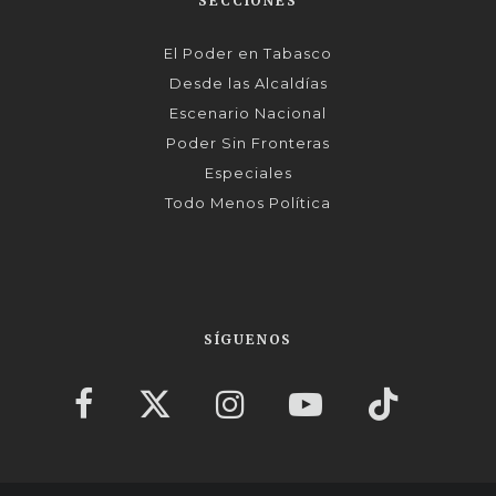
SECCIONES
El Poder en Tabasco
Desde las Alcaldías
Escenario Nacional
Poder Sin Fronteras
Especiales
Todo Menos Política
SÍGUENOS