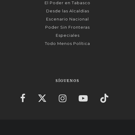
El Poder en Tabasco
Desde las Alcaldías
Escenario Nacional
Poder Sin Fronteras
Especiales
Todo Menos Política
SÍGUENOS