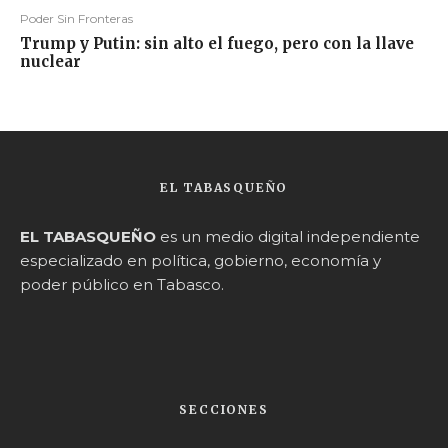
Poder Sin Fronteras
Trump y Putin: sin alto el fuego, pero con la llave
nuclear
EL TABASQUEÑO
EL TABASQUEÑO
es un medio digital independiente
especializado en política, gobierno, economía y
poder público en Tabasco.
SECCIONES