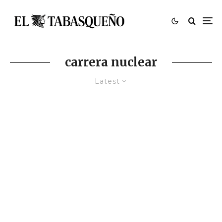
carrera nuclear
Latest