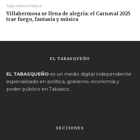
Todo Menos Política
Villahermosa se llena de alegría: el Carnaval 2025
trae fuego, fantasía y música
EL TABASQUEÑO
EL TABASQUEÑO
es un medio digital independiente
especializado en política, gobierno, economía y
poder público en Tabasco.
SECCIONES