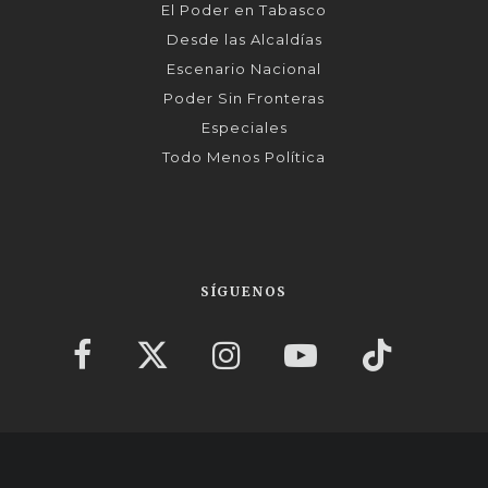
El Poder en Tabasco
Desde las Alcaldías
Escenario Nacional
Poder Sin Fronteras
Especiales
Todo Menos Política
SÍGUENOS