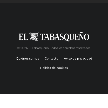
© 2026 El Tabasqueño. Todos los derechos reservados.
Quiénes somos
Contacto
Aviso de privacidad
Política de cookies