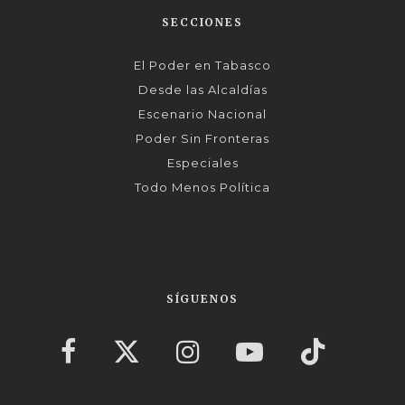
SECCIONES
El Poder en Tabasco
Desde las Alcaldías
Escenario Nacional
Poder Sin Fronteras
Especiales
Todo Menos Política
SÍGUENOS