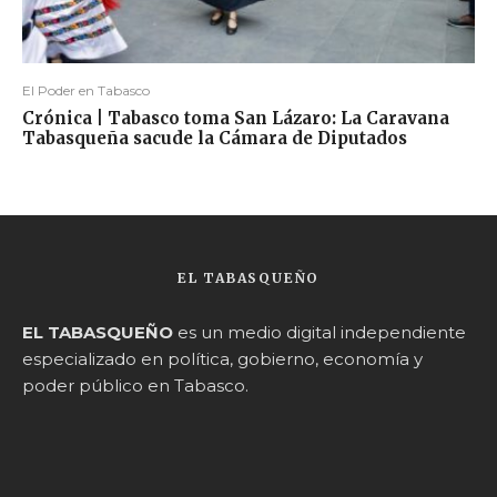
El Poder en Tabasco
Crónica | Tabasco toma San Lázaro: La Caravana
Tabasqueña sacude la Cámara de Diputados
EL TABASQUEÑO
EL TABASQUEÑO
es un medio digital independiente
especializado en política, gobierno, economía y
poder público en Tabasco.