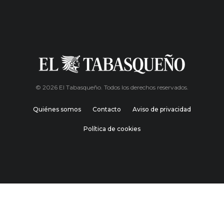
© 2026 El Tabasqueño. Todos los derechos reservados.
Quiénes somos
Contacto
Aviso de privacidad
Política de cookies