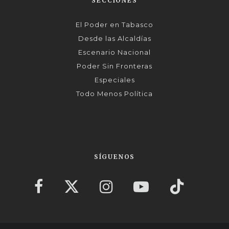
SECCIONES
El Poder en Tabasco
Desde las Alcaldías
Escenario Nacional
Poder Sin Fronteras
Especiales
Todo Menos Política
SÍGUENOS