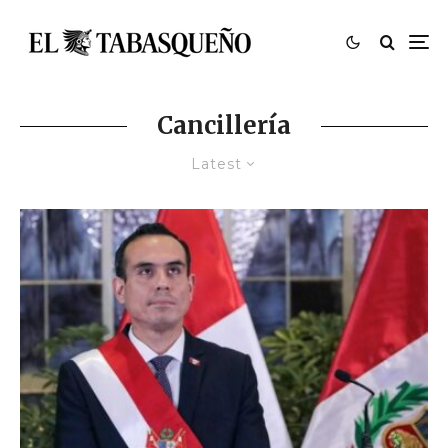
Cancillería
Latest