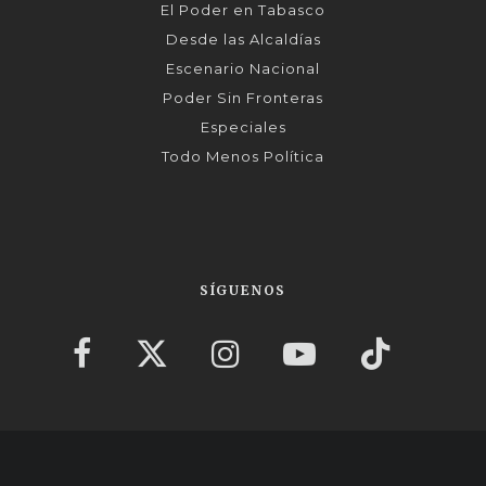
El Poder en Tabasco
Desde las Alcaldías
Escenario Nacional
Poder Sin Fronteras
Especiales
Todo Menos Política
SÍGUENOS