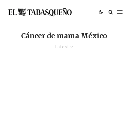
Cáncer de mama México
Latest