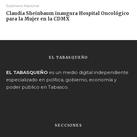
Escenario Nacional
Claudia Sheinbaum inaugura Hospital Oncológico
para la Mujer en la CDMX
EL TABASQUEÑO
EL TABASQUEÑO
es un medio digital independiente
especializado en política, gobierno, economía y
poder público en Tabasco.
SECCIONES