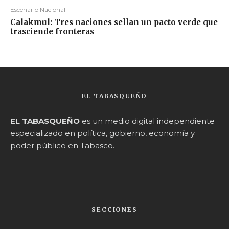
Escenario Nacional
Calakmul: Tres naciones sellan un pacto verde que
trasciende fronteras
EL TABASQUEÑO
EL TABASQUEÑO
es un medio digital independiente
especializado en política, gobierno, economía y
poder público en Tabasco.
SECCIONES