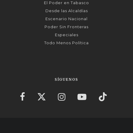
El Poder en Tabasco
Desde las Alcaldías
Escenario Nacional
Poder Sin Fronteras
Especiales
Todo Menos Política
SÍGUENOS