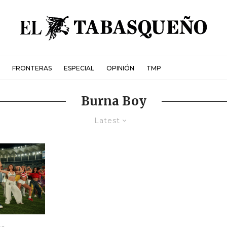
FRONTERAS
ESPECIAL
OPINIÓN
TMP
Burna Boy
Latest