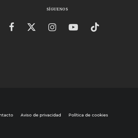
SÍGUENOS
ntacto
Aviso de privacidad
Política de cookies