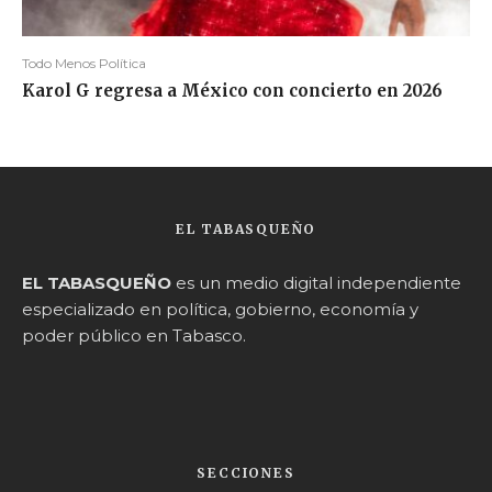
Todo Menos Política
Karol G regresa a México con concierto en 2026
EL TABASQUEÑO
EL TABASQUEÑO
es un medio digital independiente
especializado en política, gobierno, economía y
poder público en Tabasco.
SECCIONES