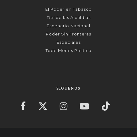
El Poder en Tabasco
Desde las Alcaldías
Escenario Nacional
Poder Sin Fronteras
Especiales
Todo Menos Política
SÍGUENOS