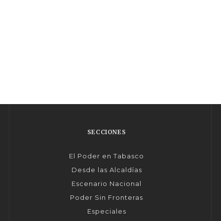
SECCIONES
El Poder en Tabasco
Desde las Alcaldías
Escenario Nacional
Poder Sin Fronteras
Especiales