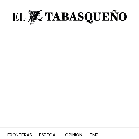
FRONTERAS
ESPECIAL
OPINIÓN
TMP