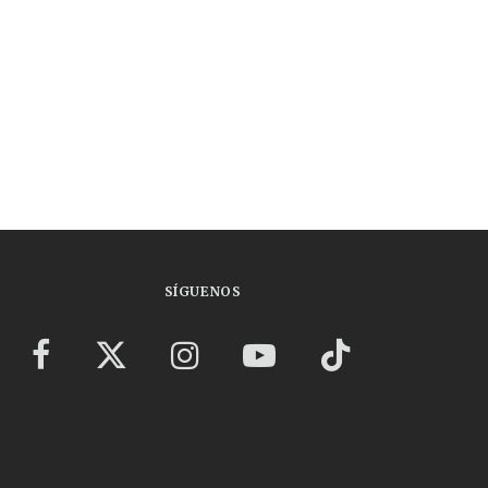
SÍGUENOS