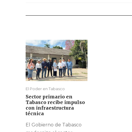
El Poder en Tabasco
Sector primario en
Tabasco recibe impulso
con infraestructura
técnica
El Gobierno de Tabasco