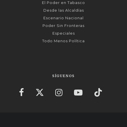
El Poder en Tabasco
Desde las Alcaldías
Escenario Nacional
Poder Sin Fronteras
Especiales
Todo Menos Política
SÍGUENOS