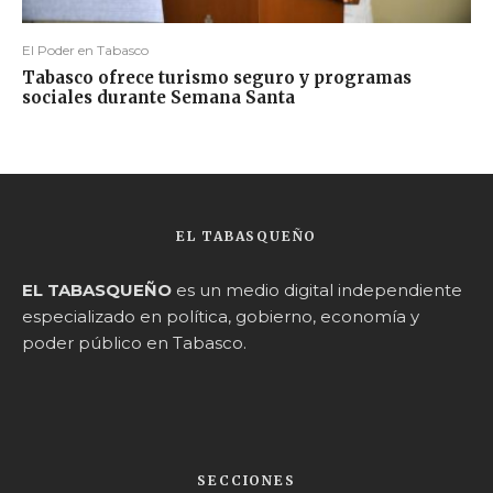
El Poder en Tabasco
Tabasco ofrece turismo seguro y programas
sociales durante Semana Santa
EL TABASQUEÑO
EL TABASQUEÑO
es un medio digital independiente
especializado en política, gobierno, economía y
poder público en Tabasco.
SECCIONES