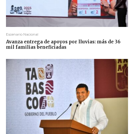
Escenario Nacional
Avanza entrega de apoyos por lluvias: más de 36
mil familias beneficiadas