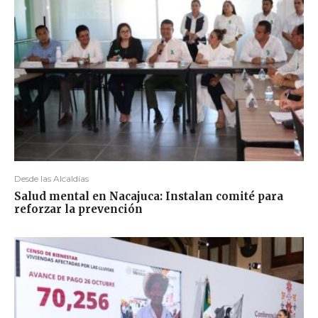
Desde las Alcaldías
Salud mental en Nacajuca: Instalan comité para
reforzar la prevención