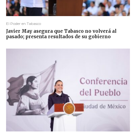
El Poder en Tabasco
Javier May asegura que Tabasco no volverá al
pasado; presenta resultados de su gobierno