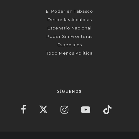
El Poder en Tabasco
Desde las Alcaldías
Escenario Nacional
Poder Sin Fronteras
Especiales
Todo Menos Política
SÍGUENOS