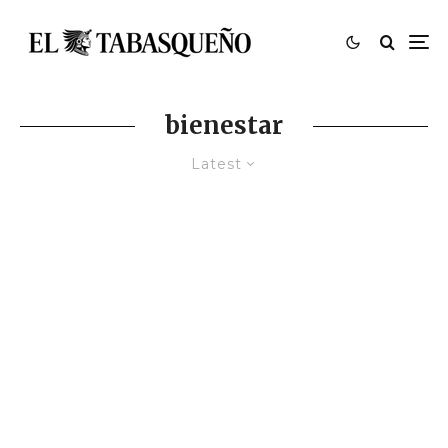
bienestar
Latest