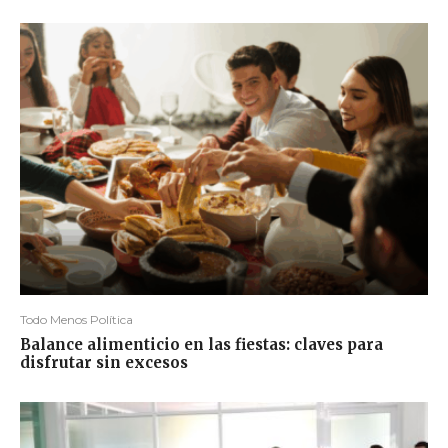
Todo Menos Política
Balance alimenticio en las fiestas: claves para
disfrutar sin excesos