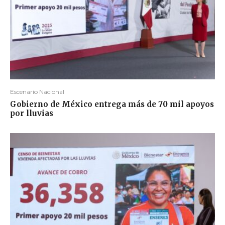
Escenario Nacional
Gobierno de México entrega más de 70 mil apoyos
por lluvias