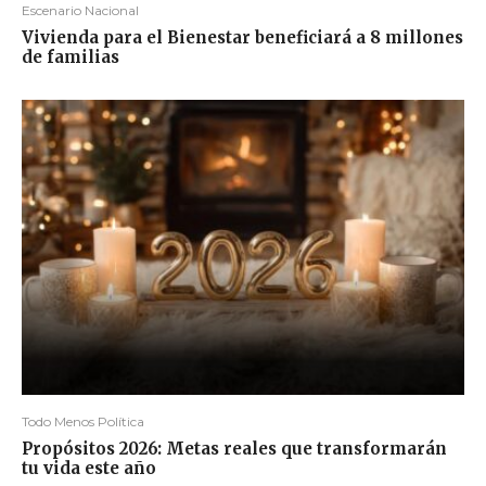
Escenario Nacional
Vivienda para el Bienestar beneficiará a 8 millones
de familias
Todo Menos Política
Propósitos 2026: Metas reales que transformarán
tu vida este año