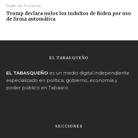
Poder Sin Fronteras
Trump declara nulos los indultos de Biden por uso
de firma automática
EL TABASQUEÑO
EL TABASQUEÑO
es un medio digital independiente
especializado en política, gobierno, economía y
poder público en Tabasco.
SECCIONES