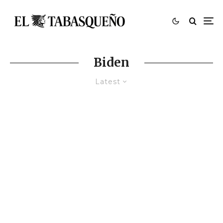
Biden
Latest