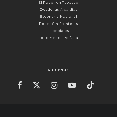
El Poder en Tabasco
Desde las Alcaldías
Escenario Nacional
Poder Sin Fronteras
Especiales
Todo Menos Política
SÍGUENOS