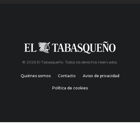
© 2026 El Tabasqueño. Todos los derechos reservados.
Quiénes somos
Contacto
Aviso de privacidad
Política de cookies