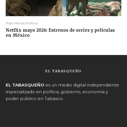
Todo Menos Política
Netflix mayo 2026: Estrenos de series y películas
en México
EL TABASQUEÑO
EL TABASQUEÑO
es un medio digital independiente
especializado en política, gobierno, economía y
poder público en Tabasco.