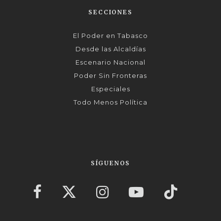
SECCIONES
El Poder en Tabasco
Desde las Alcaldías
Escenario Nacional
Poder Sin Fronteras
Especiales
Todo Menos Política
SÍGUENOS