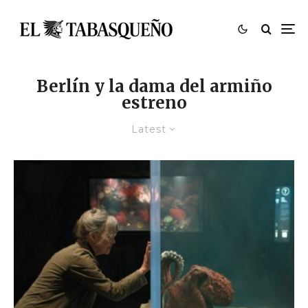
Berlín y la dama del armiño
estreno
Latest