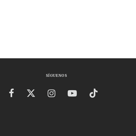
SÍGUENOS