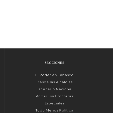
SECCIONES
El Poder en Tabasco
Desde las Alcaldías
Escenario Nacional
Poder Sin Fronteras
Especiales
Todo Menos Política