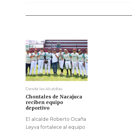
Desde las Alcaldías
Chontales de Nacajuca
reciben equipo
deportivo
El alcalde Roberto Ocaña
Leyva fortalece al equipo