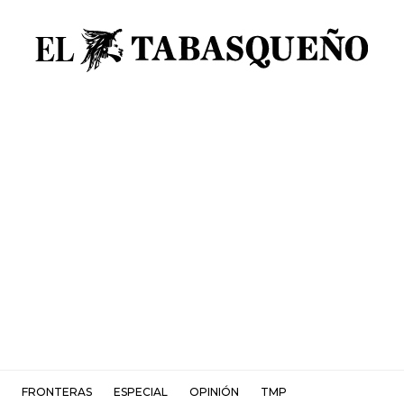
FRONTERAS
ESPECIAL
OPINIÓN
TMP