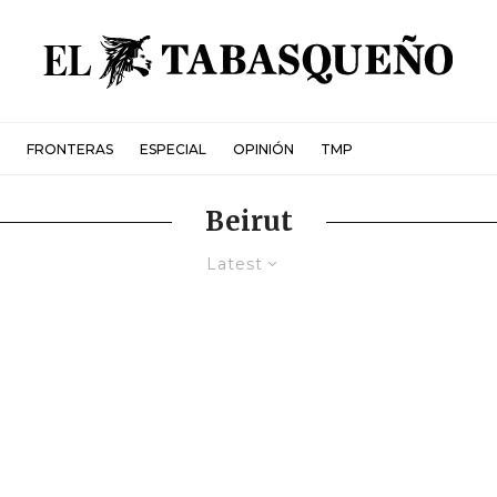
FRONTERAS
ESPECIAL
OPINIÓN
TMP
Beirut
Latest