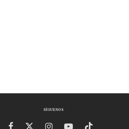
SÍGUENOS