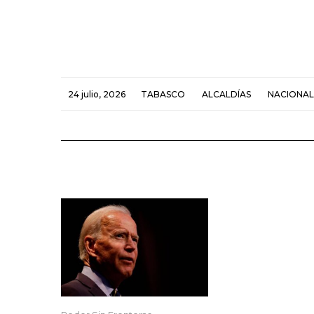
24 julio, 2026
TABASCO
ALCALDÍAS
NACIONAL