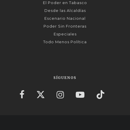
El Poder en Tabasco
Desde las Alcaldías
Escenario Nacional
Poder Sin Fronteras
Especiales
Todo Menos Política
SÍGUENOS