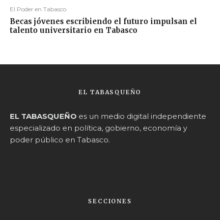
El Poder en Tabasco
Becas jóvenes escribiendo el futuro impulsan el
talento universitario en Tabasco
EL TABASQUEÑO
EL TABASQUEÑO
es un medio digital independiente
especializado en política, gobierno, economía y
poder público en Tabasco.
SECCIONES