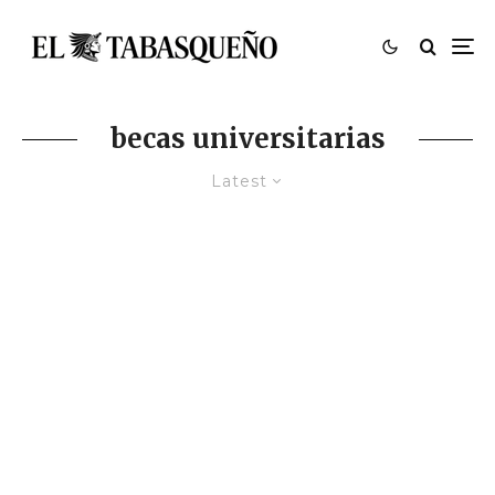
becas universitarias
Latest