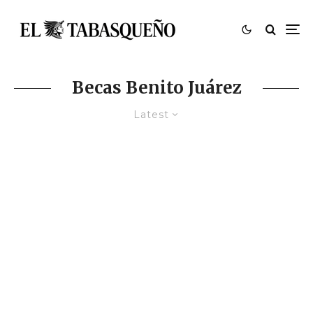
Becas Benito Juárez
Latest