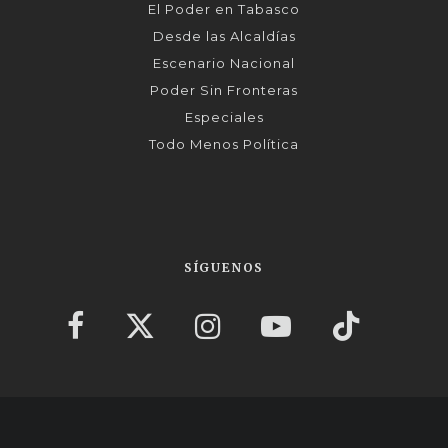
El Poder en Tabasco
Desde las Alcaldías
Escenario Nacional
Poder Sin Fronteras
Especiales
Todo Menos Política
SÍGUENOS