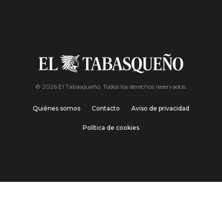
© 2026 El Tabasqueño. Todos los derechos reservados.
Quiénes somos
Contacto
Aviso de privacidad
Política de cookies