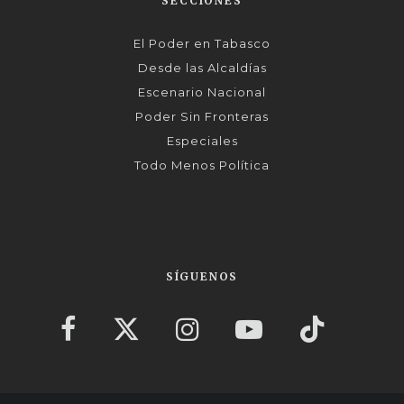
SECCIONES
El Poder en Tabasco
Desde las Alcaldías
Escenario Nacional
Poder Sin Fronteras
Especiales
Todo Menos Política
SÍGUENOS