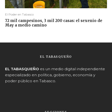
El Poder en Tabasco
72 mil campesinos, 3 mil 200 casas: el sexenio de
May a medio camino
EL TABASQUEÑO
EL TABASQUEÑO
es un medio digital independiente
especializado en política, gobierno, economía y
poder público en Tabasco.