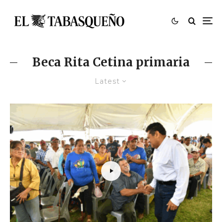
Beca Rita Cetina primaria
Latest