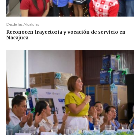
Desde las Alcaldías
Reconocen trayectoria y vocación de servicio en
Nacajuca