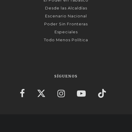
Desde las Alcaldías
Escenario Nacional
Poder Sin Fronteras
Especiales
Todo Menos Política
SÍGUENOS