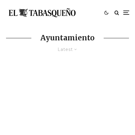
Ayuntamiento
Latest