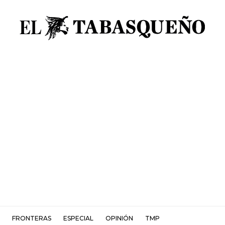
FRONTERAS
ESPECIAL
OPINIÓN
TMP