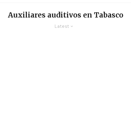
Auxiliares auditivos en Tabasco
Latest