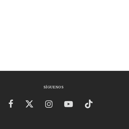
SÍGUENOS