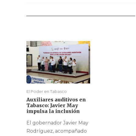
El Poder en Tabasco
Auxiliares auditivos en
Tabasco: Javier May
impulsa la inclusión
El gobernador Javier May
Rodríguez, acompañado