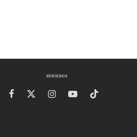
SÍGUENOS