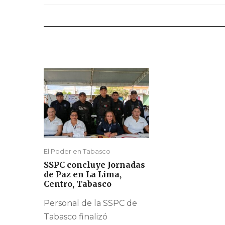
El Poder en Tabasco
SSPC concluye Jornadas
de Paz en La Lima,
Centro, Tabasco
Personal de la SSPC de
Tabasco finalizó