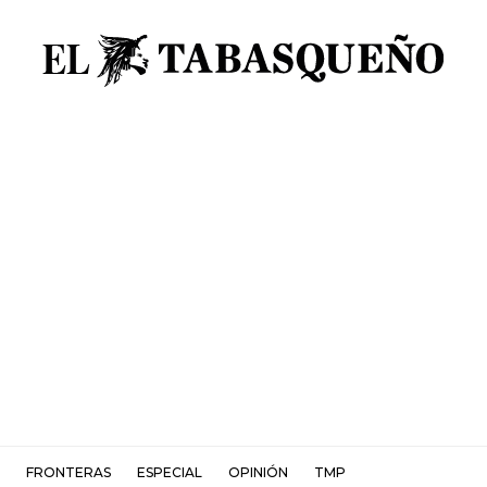
FRONTERAS
ESPECIAL
OPINIÓN
TMP