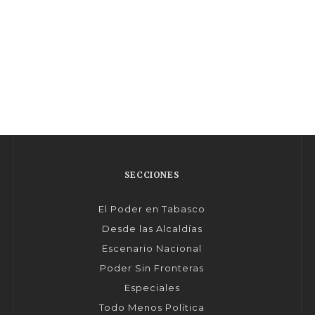
SECCIONES
El Poder en Tabasco
Desde las Alcaldías
Escenario Nacional
Poder Sin Fronteras
Especiales
Todo Menos Política