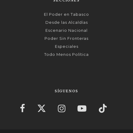
SECCIONES
El Poder en Tabasco
Desde las Alcaldías
Escenario Nacional
Poder Sin Fronteras
Especiales
Todo Menos Política
SÍGUENOS