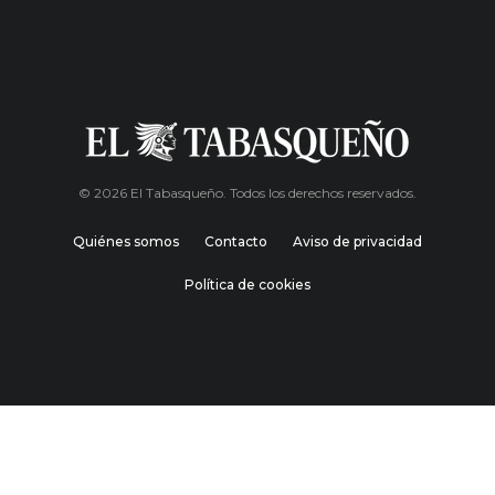
© 2026 El Tabasqueño. Todos los derechos reservados.
Quiénes somos
Contacto
Aviso de privacidad
Política de cookies