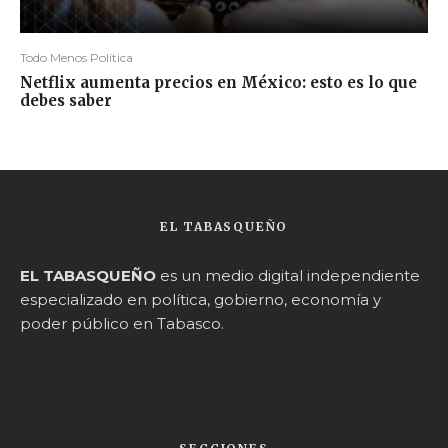
Todo Menos Política
Netflix aumenta precios en México: esto es lo que
debes saber
EL TABASQUEÑO
EL TABASQUEÑO
es un medio digital independiente
especializado en política, gobierno, economía y
poder público en Tabasco.