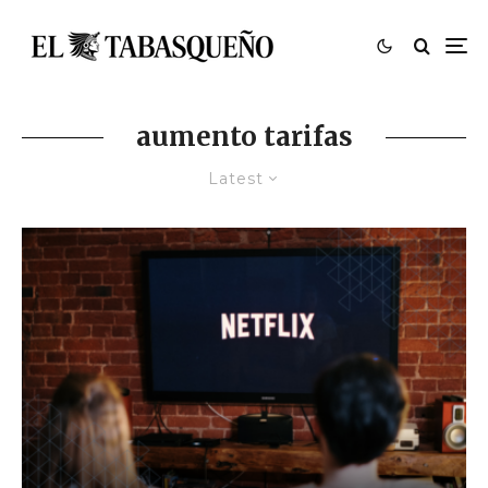
aumento tarifas
Latest