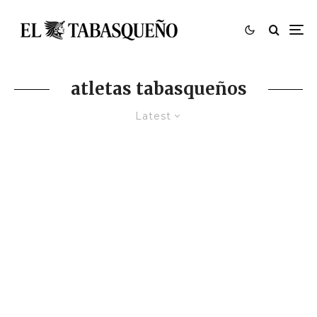
atletas tabasqueños
Latest