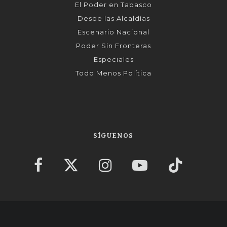
El Poder en Tabasco
Desde las Alcaldías
Escenario Nacional
Poder Sin Fronteras
Especiales
Todo Menos Política
SÍGUENOS