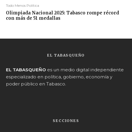
Todo Menos Política
Olimpiada Nacional 2025: Tabasco rompe récord
con más de 51 medallas
EL TABASQUEÑO
EL TABASQUEÑO
es un medio digital independiente
especializado en política, gobierno, economía y
poder público en Tabasco.
SECCIONES