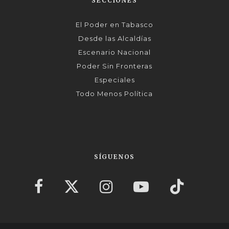
SECCIONES
El Poder en Tabasco
Desde las Alcaldías
Escenario Nacional
Poder Sin Fronteras
Especiales
Todo Menos Política
SÍGUENOS