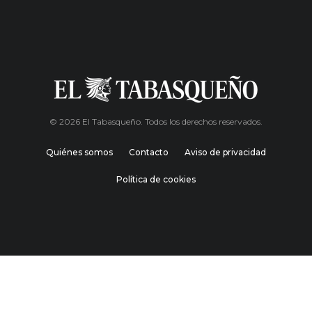
© 2026 El Tabasqueño. Todos los derechos reservados.
Quiénes somos
Contacto
Aviso de privacidad
Política de cookies