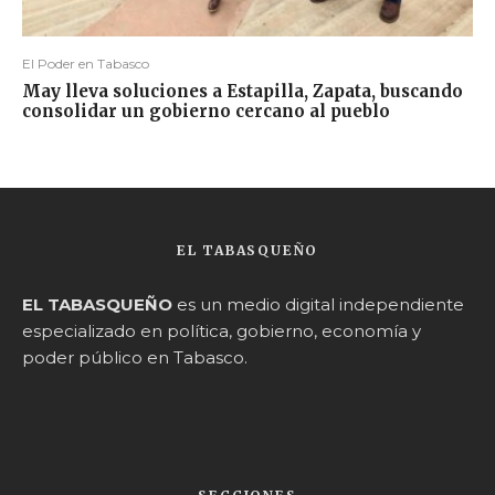
El Poder en Tabasco
May lleva soluciones a Estapilla, Zapata, buscando
consolidar un gobierno cercano al pueblo
EL TABASQUEÑO
EL TABASQUEÑO
es un medio digital independiente
especializado en política, gobierno, economía y
poder público en Tabasco.