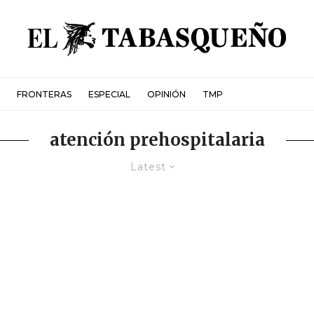
FRONTERAS
ESPECIAL
OPINIÓN
TMP
atención prehospitalaria
Latest