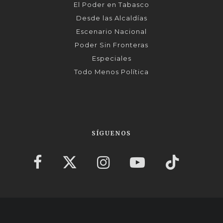
El Poder en Tabasco
Desde las Alcaldías
Escenario Nacional
Poder Sin Fronteras
Especiales
Todo Menos Política
SÍGUENOS