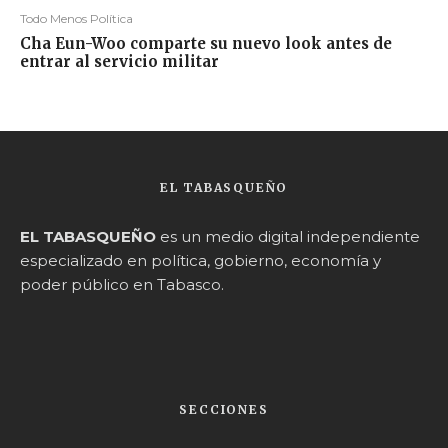
Todo Menos Política
Cha Eun-Woo comparte su nuevo look antes de
entrar al servicio militar
EL TABASQUEÑO
EL TABASQUEÑO
es un medio digital independiente
especializado en política, gobierno, economía y
poder público en Tabasco.
SECCIONES