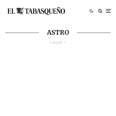
ASTRO
Latest