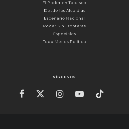
El Poder en Tabasco
Desde las Alcaldías
Escenario Nacional
Poder Sin Fronteras
Especiales
Todo Menos Política
SÍGUENOS