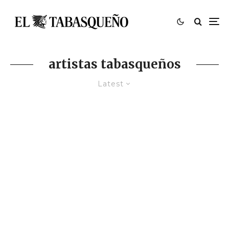
artistas tabasqueños
Latest