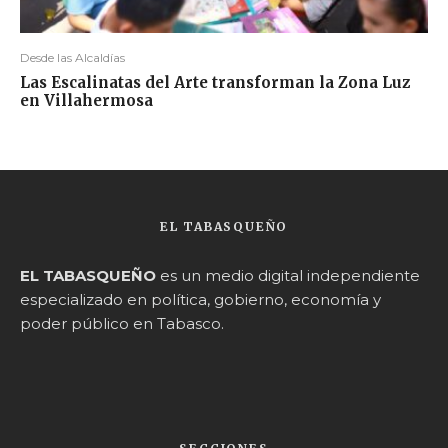
Desde las Alcaldías
Las Escalinatas del Arte transforman la Zona Luz
en Villahermosa
EL TABASQUEÑO
EL TABASQUEÑO
es un medio digital independiente
especializado en política, gobierno, economía y
poder público en Tabasco.