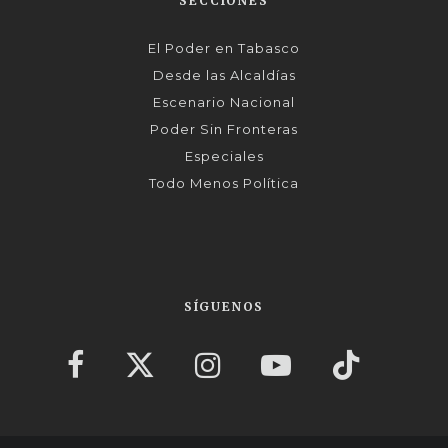
SECCIONES
El Poder en Tabasco
Desde las Alcaldías
Escenario Nacional
Poder Sin Fronteras
Especiales
Todo Menos Política
SÍGUENOS