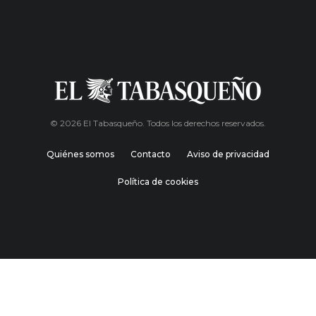
© 2026 El Tabasqueño. Todos los derechos reservados.
Quiénes somos
Contacto
Aviso de privacidad
Política de cookies