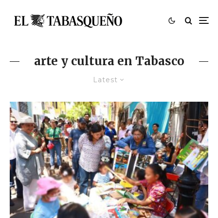
arte y cultura en Tabasco
Latest