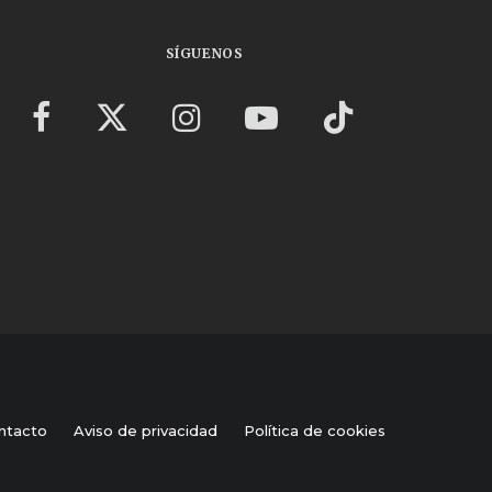
SÍGUENOS
ntacto
Aviso de privacidad
Política de cookies