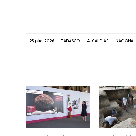
25 julio, 2026
TABASCO
ALCALDÍAS
NACIONAL