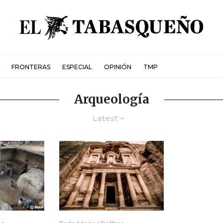
FRONTERAS
ESPECIAL
OPINIÓN
TMP
Arqueología
Latest