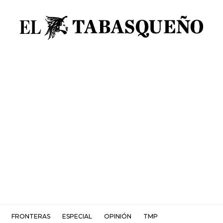
FRONTERAS
ESPECIAL
OPINIÓN
TMP