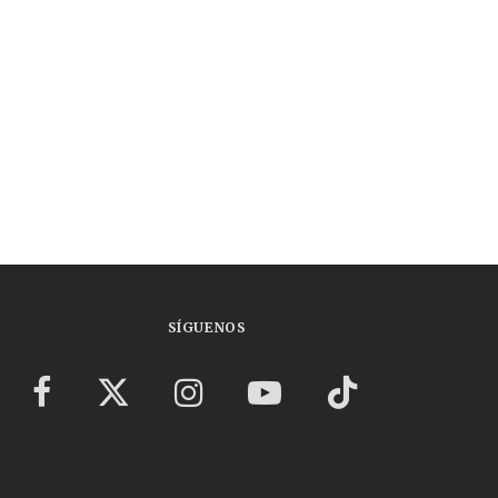
SÍGUENOS