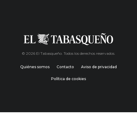
© 2026 El Tabasqueño. Todos los derechos reservados.
Quiénes somos
Contacto
Aviso de privacidad
Política de cookies