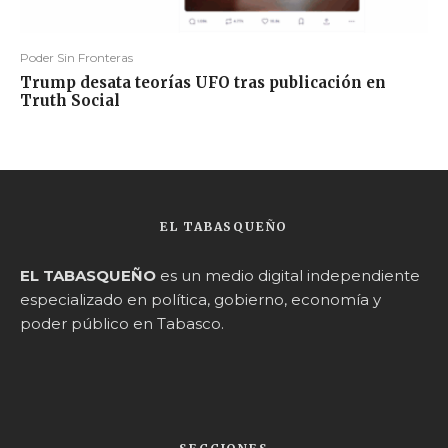
Poder Sin Fronteras
Trump desata teorías UFO tras publicación en
Truth Social
EL TABASQUEÑO
EL TABASQUEÑO
es un medio digital independiente
especializado en política, gobierno, economía y
poder público en Tabasco.