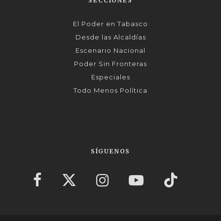
SECCIONES
El Poder en Tabasco
Desde las Alcaldías
Escenario Nacional
Poder Sin Fronteras
Especiales
Todo Menos Política
SÍGUENOS