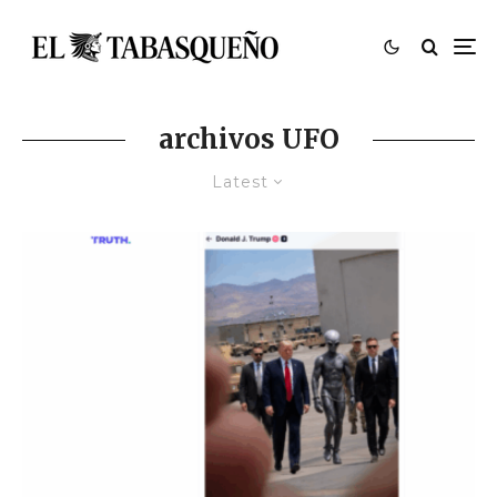
archivos UFO
Latest