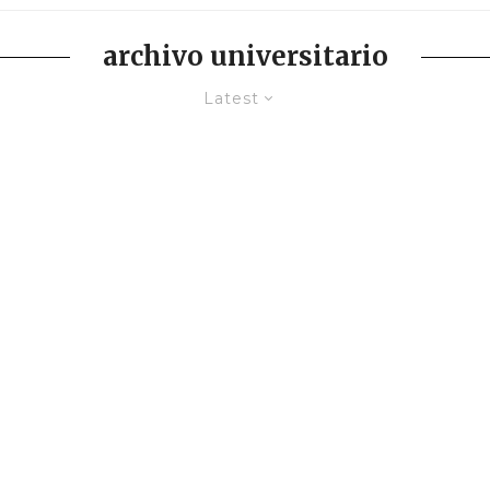
archivo universitario
Latest