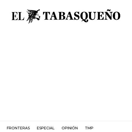
FRONTERAS
ESPECIAL
OPINIÓN
TMP