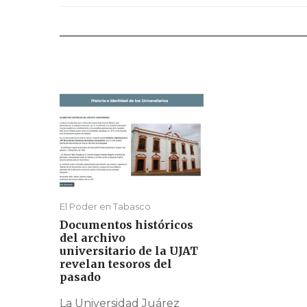
El Poder en Tabasco
Documentos históricos
del archivo
universitario de la UJAT
revelan tesoros del
pasado
La Universidad Juárez