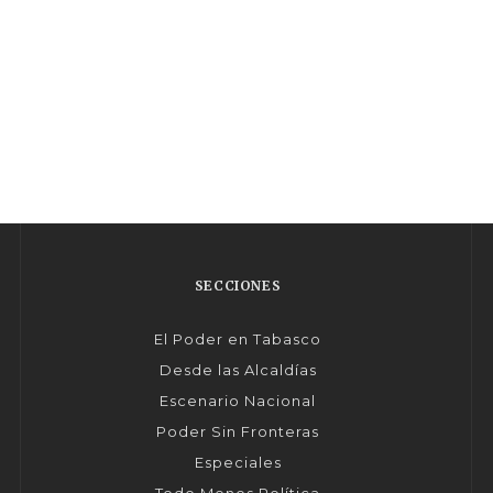
SECCIONES
El Poder en Tabasco
Desde las Alcaldías
Escenario Nacional
Poder Sin Fronteras
Especiales