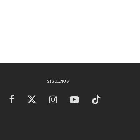
SÍGUENOS