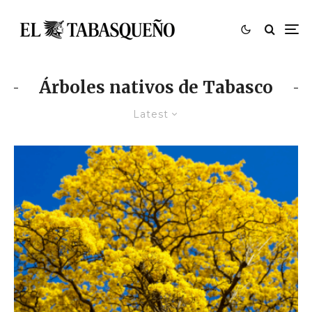
Árboles nativos de Tabasco
Latest