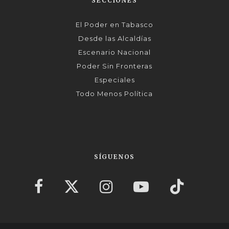
SECCIONES
El Poder en Tabasco
Desde las Alcaldías
Escenario Nacional
Poder Sin Fronteras
Especiales
Todo Menos Política
SÍGUENOS