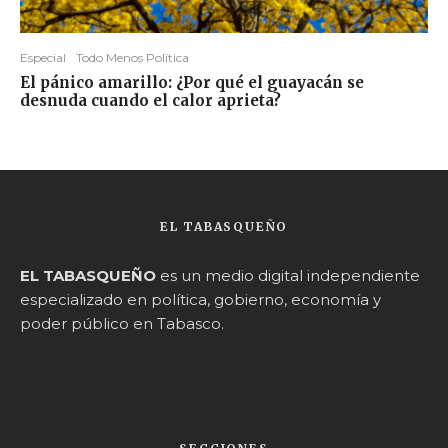
Especial
Todo Menos Política
El pánico amarillo: ¿Por qué el guayacán se
desnuda cuando el calor aprieta?
EL TABASQUEÑO
EL TABASQUEÑO
es un medio digital independiente
especializado en política, gobierno, economía y
poder público en Tabasco.