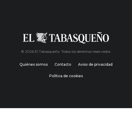
© 2026 El Tabasqueño. Todos los derechos reservados.
Quiénes somos
Contacto
Aviso de privacidad
Política de cookies