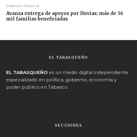
Escenario Nacional
Avanza entrega de apoyos por lluvias: más de 36
mil familias beneficiadas
EL TABASQUEÑO
EL TABASQUEÑO
es un medio digital independiente
especializado en política, gobierno, economía y
poder público en Tabasco.
SECCIONES