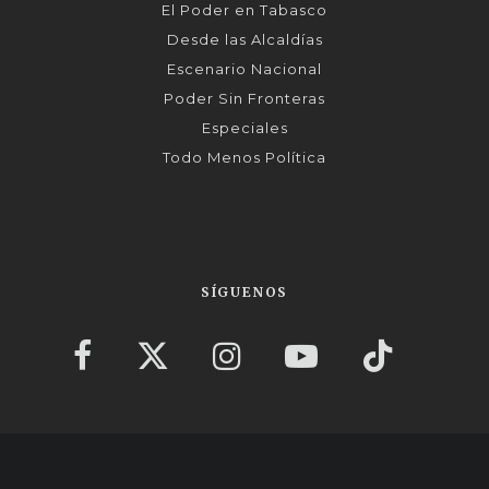
El Poder en Tabasco
Desde las Alcaldías
Escenario Nacional
Poder Sin Fronteras
Especiales
Todo Menos Política
SÍGUENOS