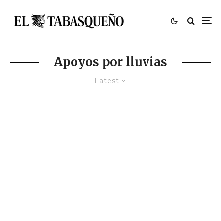
Apoyos por lluvias
Latest