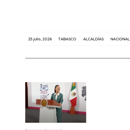
25 julio, 2026
TABASCO
ALCALDÍAS
NACIONAL