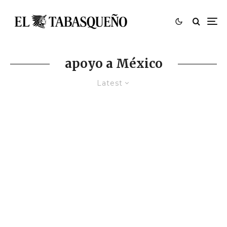
apoyo a México
Latest