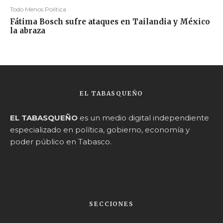
Todo Menos Política
Fátima Bosch sufre ataques en Tailandia y México
la abraza
EL TABASQUEÑO
EL TABASQUEÑO
es un medio digital independiente
especializado en política, gobierno, economía y
poder público en Tabasco.
SECCIONES