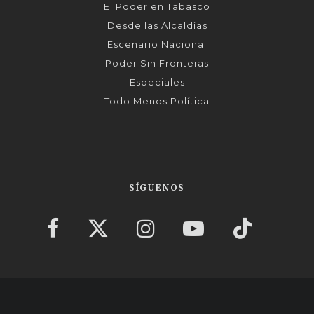
El Poder en Tabasco
Desde las Alcaldías
Escenario Nacional
Poder Sin Fronteras
Especiales
Todo Menos Política
SÍGUENOS