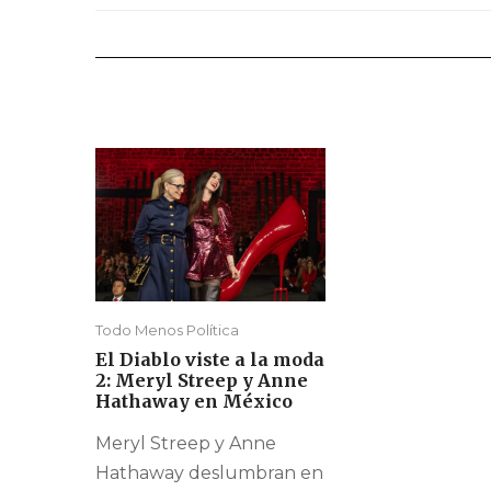
Todo Menos Política
El Diablo viste a la moda
2: Meryl Streep y Anne
Hathaway en México
Meryl Streep y Anne
Hathaway deslumbran en