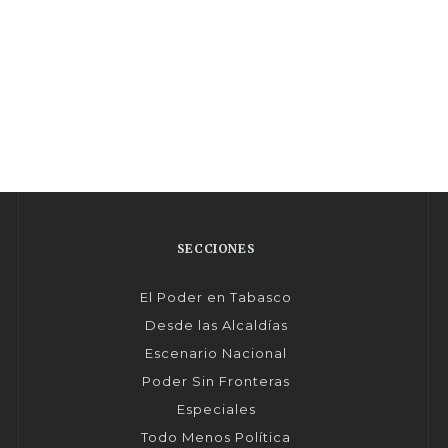
SECCIONES
El Poder en Tabasco
Desde las Alcaldías
Escenario Nacional
Poder Sin Fronteras
Especiales
Todo Menos Política