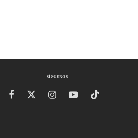
SÍGUENOS